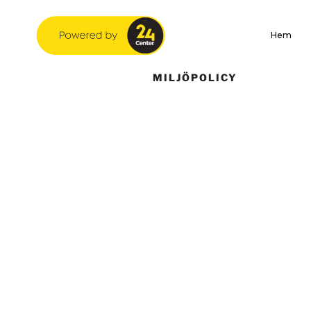
Hem
MILJÖPOLICY